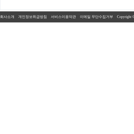
회사소개
개인정보취급방침
서비스이용약관
이메일 무단수집거부
Copyright 