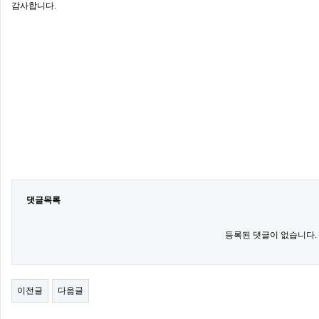
감사합니다.​
댓글목록
등록된 댓글이 없습니다.
이전글
다음글