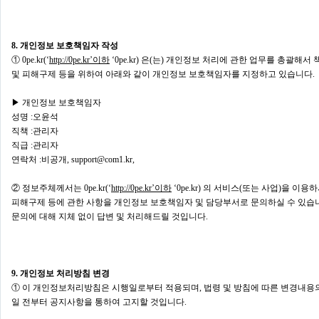
8. 개인정보 보호책임자 작성
① 0pe.kr(‘
http://0pe.kr’이하
‘0pe.kr) 은(는) 개인정보 처리에 관한 업무를 총괄
및 피해구제 등을 위하여 아래와 같이 개인정보 보호책임자를 지정하고 있습니다.
▶ 개인정보 보호책임자
성명 :오윤석
직책 :관리자
직급 :관리자
연락처 :비공개, support@com1.kr,
② 정보주체께서는 0pe.kr(‘
http://0pe.kr’이하
‘0pe.kr) 의 서비스(또는 사업)을 
피해구제 등에 관한 사항을 개인정보 보호책임자 및 담당부서로 문의하실 수 있습니다. 0
문의에 대해 지체 없이 답변 및 처리해드릴 것입니다.
9. 개인정보 처리방침 변경
① 이 개인정보처리방침은 시행일로부터 적용되며, 법령 및 방침에 따른 변경내용의 
일 전부터 공지사항을 통하여 고지할 것입니다.