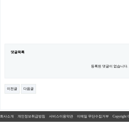
댓글목록
등록된 댓글이 없습니다.
이전글
다음글
회사소개
개인정보취급방침
서비스이용약관
이메일 무단수집거부
Copyright 