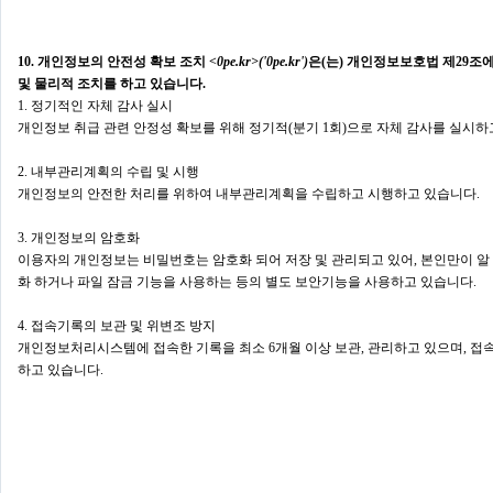
10. 개인정보의 안전성 확보 조치
<0pe.kr>('0pe.kr')
은(는) 개인정보보호법 제29조
및 물리적 조치를 하고 있습니다.
1. 정기적인 자체 감사 실시
개인정보 취급 관련 안정성 확보를 위해 정기적(분기 1회)으로 자체 감사를 실시하
2. 내부관리계획의 수립 및 시행
개인정보의 안전한 처리를 위하여 내부관리계획을 수립하고 시행하고 있습니다.
3. 개인정보의 암호화
이용자의 개인정보는 비밀번호는 암호화 되어 저장 및 관리되고 있어, 본인만이 알 
화 하거나 파일 잠금 기능을 사용하는 등의 별도 보안기능을 사용하고 있습니다.
4. 접속기록의 보관 및 위변조 방지
개인정보처리시스템에 접속한 기록을 최소 6개월 이상 보관, 관리하고 있으며, 접속
하고 있습니다.