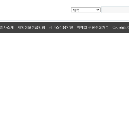
회사소개
개인정보취급방침
서비스이용약관
이메일 무단수집거부
Copyright 