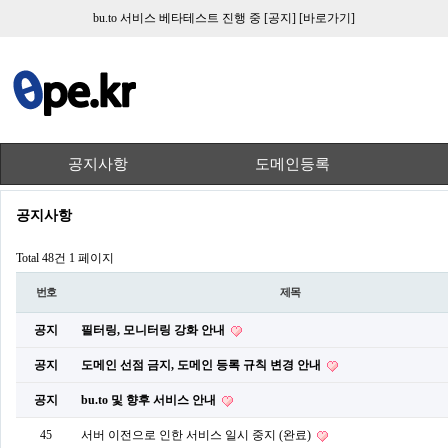
bu.to 서비스 베타테스트 진행 중
[공지]
[바로가기]
공지사항
도메인등록
공지사항
Total 48건
1 페이지
번호
제목
공지
필터링, 모니터링 강화 안내
공지
도메인 선점 금지, 도메인 등록 규칙 변경 안내
공지
bu.to 및 향후 서비스 안내
45
서버 이전으로 인한 서비스 일시 중지 (완료)