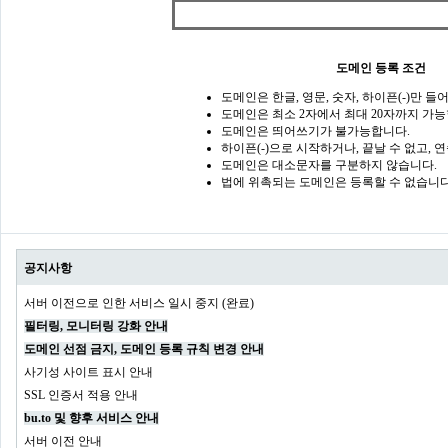
도메인 등록 조건
도메인은 한글, 영문, 숫자, 하이픈(-)만 들
도메인은 최소 2자에서 최대 20자까지 가능
도메인은 띄어쓰기가 불가능합니다.
하이픈(-)으로 시작하거나, 끝날 수 없고, 
도메인은 대소문자를 구분하지 않습니다.
법에 위촉되는 도메인은 등록할 수 없습니다
공지사항
서버 이전으로 인한 서비스 일시 중지 (완료)
필터링, 모니터링 강화 안내
도메인 선점 금지, 도메인 등록 규칙 변경 안내
사기성 사이트 표시 안내
SSL 인증서 적용 안내
bu.to 및 향후 서비스 안내
서버 이전 안내